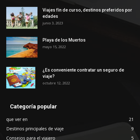
Viajes fín de curso, destinos preferidos por
edades
junio 3, 2023
Playa de los Muertos
mayo 15, 2022
¿Es conveniente contratar un seguro de
viaje?
octubre 12, 2022
Categoría popular
que ver en
21
Destinos principales de viaje
9
Consejos para el viajero
5