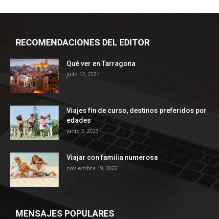
RECOMENDACIONES DEL EDITOR
Qué ver en Tarragona
julio 12, 2024
Viajes fín de curso, destinos preferidos por
edades
junio 3, 2023
Viajar con familia numerosa
noviembre 19, 2022
MENSAJES POPULARES