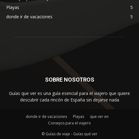
Playas
5
donde ir de vacaciones
5
SOBRE NOSOTROS
Guías que ver es una guía esencial para el viajero que quiere
descubrir cada rincón de España sin dejarse nada
donde ir de vacaciones
Playas
que ver en
Consejos para el viajero
© Guías de viaje - Guías qué ver