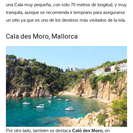
una Cala muy pequeña, con sólo 70 metros de longitud, y muy
tranquila, aunque se recomienda ir temprano para asegurarse
un sitio ya que es uno de los destinos más visitados de la isla.
Cala des Moro, Mallorca
Por otro lado, también se destaca
Calò des Moro,
en