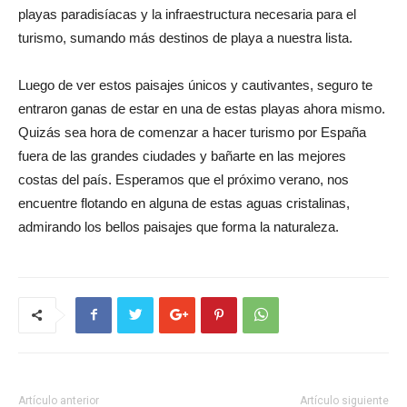
playas paradisíacas y la infraestructura necesaria para el
turismo, sumando más destinos de playa a nuestra lista.
Luego de ver estos paisajes únicos y cautivantes, seguro te
entraron ganas de estar en una de estas playas ahora mismo.
Quizás sea hora de comenzar a hacer turismo por España
fuera de las grandes ciudades y bañarte en las mejores
costas del país. Esperamos que el próximo verano, nos
encuentre flotando en alguna de estas aguas cristalinas,
admirando los bellos paisajes que forma la naturaleza.
Artículo anterior
Artículo siguiente