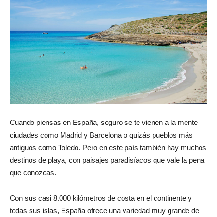
Cuando piensas en España, seguro se te vienen a la mente
ciudades como Madrid y Barcelona o quizás pueblos más
antiguos como Toledo. Pero en este país también hay muchos
destinos de playa, con paisajes paradisíacos que vale la pena
que conozcas.
Con sus casi 8.000 kilómetros de costa en el continente y
todas sus islas, España ofrece una variedad muy grande de