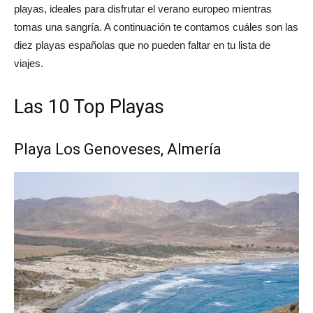
playas, ideales para disfrutar el verano europeo mientras
tomas una sangría. A continuación te contamos cuáles son las
diez playas españolas que no pueden faltar en tu lista de
viajes.
Las 10 Top Playas
Playa Los Genoveses, Almería