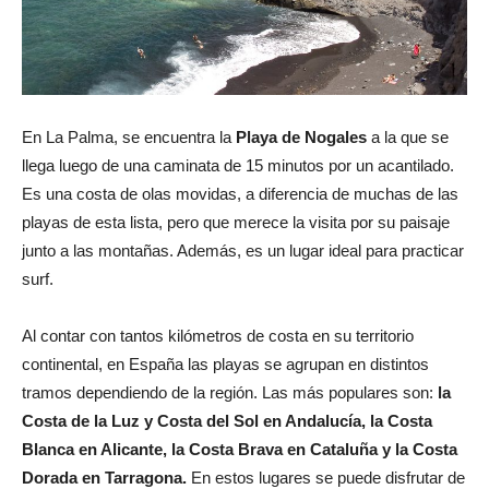
En La Palma, se encuentra la
Playa de Nogales
a la que se
llega luego de una caminata de 15 minutos por un acantilado.
Es una costa de olas movidas, a diferencia de muchas de las
playas de esta lista, pero que merece la visita por su paisaje
junto a las montañas. Además, es un lugar ideal para practicar
surf.
Al contar con tantos kilómetros de costa en su territorio
continental, en España las playas se agrupan en distintos
tramos dependiendo de la región. Las más populares son:
la
Costa de la Luz y Costa del Sol en Andalucía, la Costa
Blanca en Alicante, la Costa Brava en Cataluña y la Costa
Dorada en Tarragona.
En estos lugares se puede disfrutar de