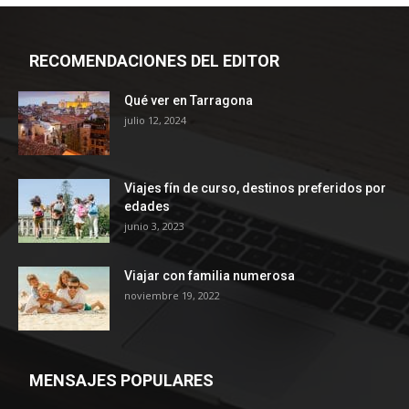
RECOMENDACIONES DEL EDITOR
Qué ver en Tarragona
julio 12, 2024
Viajes fín de curso, destinos preferidos por
edades
junio 3, 2023
Viajar con familia numerosa
noviembre 19, 2022
MENSAJES POPULARES