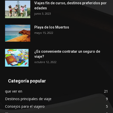
Viajes fín de curso, destinos preferidos por
edades
junio 3, 2023
Playa de los Muertos
mayo 15, 2022
¿Es conveniente contratar un seguro de
viaje?
octubre 12, 2022
Categoría popular
que ver en
21
Destinos principales de viaje
9
Consejos para el viajero
5