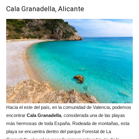
Cala Granadella, Alicante
Hacia el este del país, en la comunidad de Valencia, podemos
encontrar
Cala Granadella
, considerada una de las playas
más hermosas de toda España. Rodeada de montañas, esta
playa se encuentra dentro del parque Forestal de La