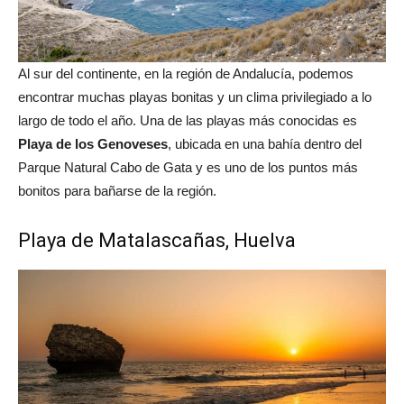
Al sur del continente, en la región de Andalucía, podemos
encontrar muchas playas bonitas y un clima privilegiado a lo
largo de todo el año. Una de las playas más conocidas es
Playa de los Genoveses
, ubicada en una bahía dentro del
Parque Natural Cabo de Gata y es uno de los puntos más
bonitos para bañarse de la región.
Playa de Matalascañas, Huelva