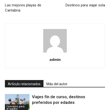
Las mejores playas de
Destinos para viajar sola
Cantabria
admin
Artículo relacionados
Más del autor
Viajes fín de curso, destinos
preferidos por edades
Consejos para
el viajero