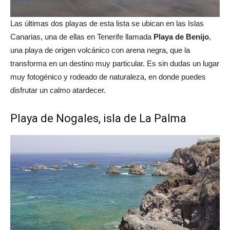
Las últimas dos playas de esta lista se ubican en las Islas
Canarias, una de ellas en Tenerife llamada
Playa de Benijo
,
una playa de origen volcánico con arena negra, que la
transforma en un destino muy particular. Es sin dudas un lugar
muy fotogénico y rodeado de naturaleza, en donde puedes
disfrutar un calmo atardecer.
Playa de Nogales, isla de La Palma