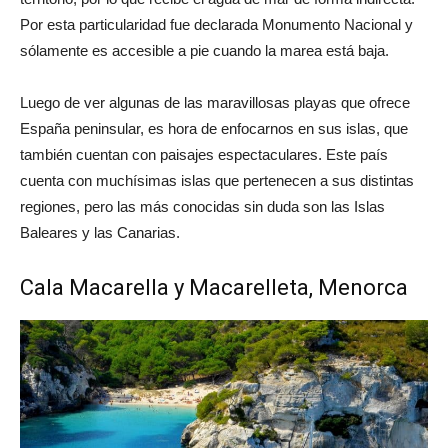
Por esta particularidad fue declarada Monumento Nacional y
sólamente es accesible a pie cuando la marea está baja.
Luego de ver algunas de las maravillosas playas que ofrece
España peninsular, es hora de enfocarnos en sus islas, que
también cuentan con paisajes espectaculares. Este país
cuenta con muchísimas islas que pertenecen a sus distintas
regiones, pero las más conocidas sin duda son las Islas
Baleares y las Canarias.
Cala Macarella y Macarelleta, Menorca