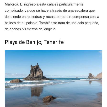
Mallorca. El ingreso a esta cala es particularmente
complicado, ya que se hace a través de una escalera que
desciende entre piedras y rocas, pero se recompensa con la
belleza de su paisaje. También se trata de una cala pequeña,
de apenas 50 metros de longitud.
Playa de Benijo, Tenerife