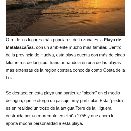
Otro de los lugares más populares de la zona es la
Playa de
Matalascañas
, con un ambiente mucho más familiar. Dentro
de la provincia de Huelva, esta playa cuenta con más de cinco
kilómetros de longitud, transformándola en una de las playas
más extensas de la región costera conocida como Costa de la
Luz.
Se destaca en esta playa una particular “piedra” en el medio
del agua, que le otorga un paisaje muy particular. Esta “piedra”
es en realidad un trozo de la antigua Torre de la Higuera,
destruida por un maremoto en el año 1755 y que ahora le
aporta mucha personalidad a esta playa.