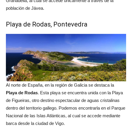
Granadella, al cual se accede únicamente a través de la
población de Jávea.
Playa de Rodas, Pontevedra
Al norte de España, en la región de Galicia se destaca la
Playa de Rodas
. Esta playa se encuentra unida con la Playa
de Figueiras, otro destino espectacular de aguas cristalinas
dentro del territorio gallego. Podemos encontrarla en el Parque
Nacional de las Islas Atlánticas, al cual se accede mediante
barca desde la ciudad de Vigo.