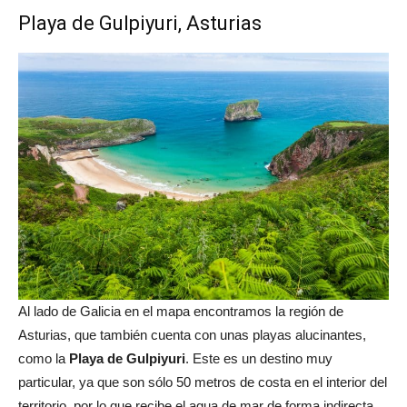
Playa de Gulpiyuri, Asturias
Al lado de Galicia en el mapa encontramos la región de
Asturias, que también cuenta con unas playas alucinantes,
como la
Playa de Gulpiyuri
. Este es un destino muy
particular, ya que son sólo 50 metros de costa en el interior del
territorio, por lo que recibe el agua de mar de forma indirecta.