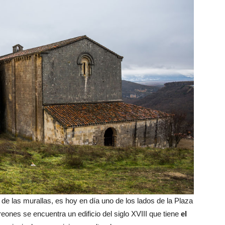
 de las murallas, es hoy en día uno de los lados de la Plaza
reones se encuentra un edificio del siglo XVIII que tiene
el