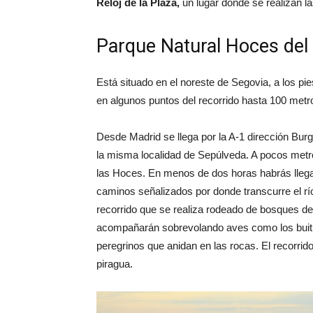
Reloj de la Plaza,
un lugar donde se realizan la
Parque Natural Hoces del
Está situado en el noreste de Segovia, a los 
en algunos puntos del recorrido hasta 100 metr
Desde Madrid se llega por la A-1 dirección Burg
la misma localidad de Sepúlveda. A pocos metr
las Hoces. En menos de dos horas habrás llega
caminos señalizados por donde transcurre el rí
recorrido que se realiza rodeado de bosques de
acompañarán sobrevolando aves como los buitr
peregrinos que anidan en las rocas. El recorri
piragua.