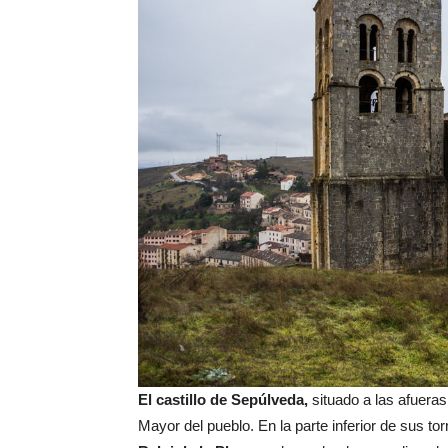
El castillo de Sepúlveda,
situado a las afueras
Mayor del pueblo. En la parte inferior de sus tor