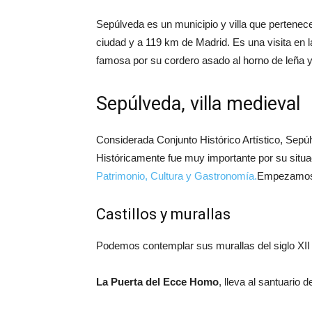
Sepúlveda es un municipio y villa que pertenece
ciudad y a 119 km de Madrid. Es una visita en la
famosa por su cordero asado al horno de leña y 
Sepúlveda, villa medieval
Considerada Conjunto Histórico Artístico, Sepúlv
Históricamente fue muy importante por su situa
Patrimonio, Cultura y Gastronomía.
Empezamos 
Castillos y murallas
Podemos contemplar sus murallas del siglo XII 
La Puerta del Ecce Homo
, lleva al santuario