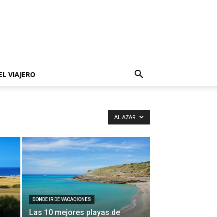
EL VIAJERO
AL AZAR
DONDE IR DE VACACIONES
Las 10 mejores playas de