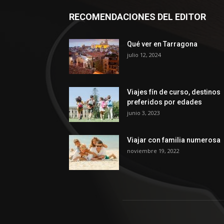
RECOMENDACIONES DEL EDITOR
Qué ver en Tarragona
julio 12, 2024
Viajes fín de curso, destinos
preferidos por edades
junio 3, 2023
Viajar con familia numerosa
noviembre 19, 2022